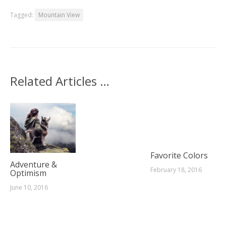
Tagged:
Mountain View
Related Articles …
Favorite Colors
Adventure &
February 18, 2016
Optimism
June 10, 2016